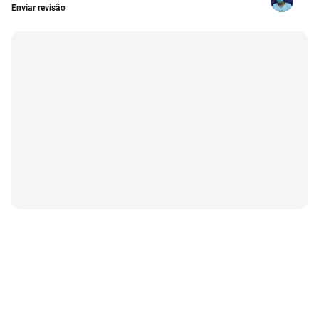
Enviar revisão