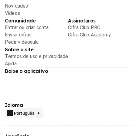
Novidades
Videos
Comunidade
Assinaturas
Entrar ou criar conta
Cifra Club PRO
Enviar cifras
Cifra Club Academy
Pedir videoaula
Sobre o site
Termos de uso e privacidade
Ajuda
Baixe o aplicativo
Idioma
Português