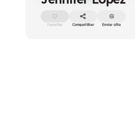
Favoritar
Compartilhar
Enviar cifra