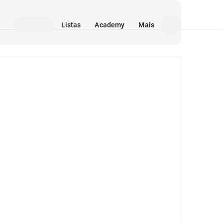
Listas
Academy
Mais
Mídia