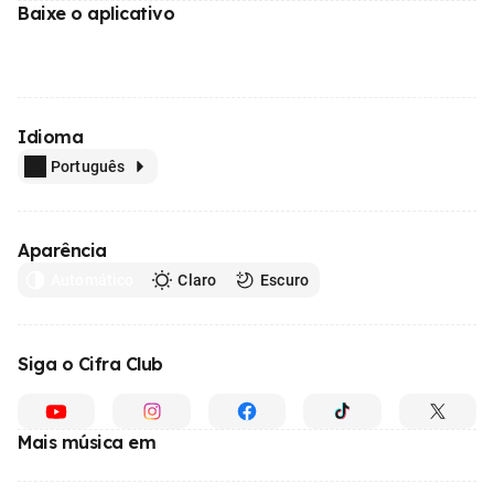
Baixe o aplicativo
Idioma
Português
Aparência
Automático
Claro
Escuro
Siga o Cifra Club
Mais música em