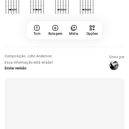
Tom
Rolagem
Mídia
Opções
Composição
:
John Anderson
Envio por
Essa informação está errada?
Enviar revisão