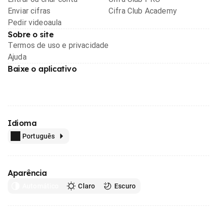
Enviar cifras
Cifra Club Academy
Pedir videoaula
Sobre o site
Termos de uso e privacidade
Ajuda
Baixe o aplicativo
Idioma
Português
Aparência
Automático
Claro
Escuro