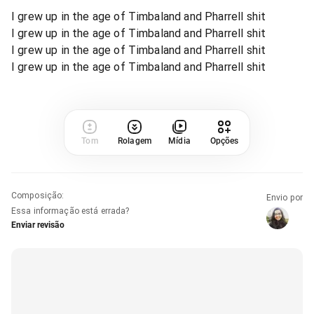
I grew up in the age of Timbaland and Pharrell shit
I grew up in the age of Timbaland and Pharrell shit
I grew up in the age of Timbaland and Pharrell shit
I grew up in the age of Timbaland and Pharrell shit
Tom
Rolagem
Mídia
Opções
Composição
:
Envio por
Essa informação está errada?
Enviar revisão