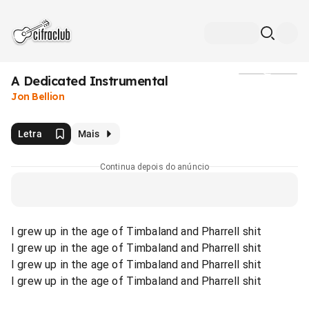
A Dedicated Instrumental
Mídia
Jon Bellion
Letra
Mais
Continua depois do anúncio
I grew up in the age of Timbaland and Pharrell shit
I grew up in the age of Timbaland and Pharrell shit
I grew up in the age of Timbaland and Pharrell shit
I grew up in the age of Timbaland and Pharrell shit