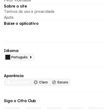
Pedir videoaula
Sobre o site
Termos de uso e privacidade
Ajuda
Baixe o aplicativo
Idioma
Português
Aparência
Automático
Claro
Escuro
Siga o Cifra Club