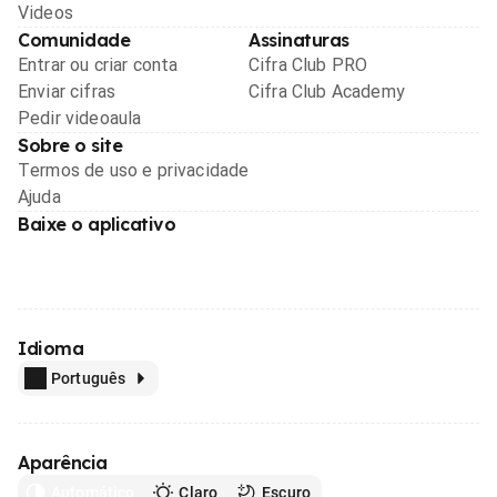
Videos
Comunidade
Assinaturas
Entrar ou criar conta
Cifra Club PRO
Enviar cifras
Cifra Club Academy
Pedir videoaula
Sobre o site
Termos de uso e privacidade
Ajuda
Baixe o aplicativo
Idioma
Português
Aparência
Automático
Claro
Escuro