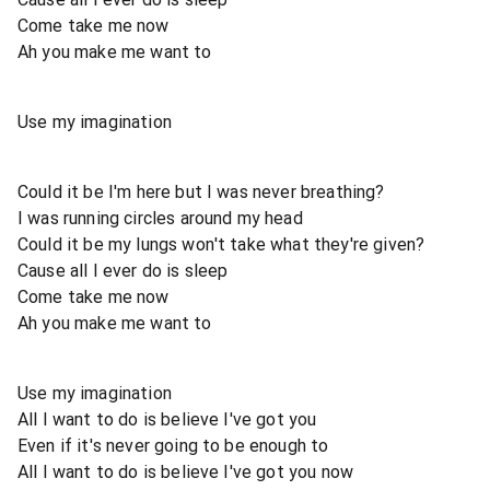
Come take me now
Ah you make me want to
Use my imagination
Could it be I'm here but I was never breathing?
I was running circles around my head
Could it be my lungs won't take what they're given?
Cause all I ever do is sleep
Come take me now
Ah you make me want to
Use my imagination
All I want to do is believe I've got you
Even if it's never going to be enough to
All I want to do is believe I've got you now