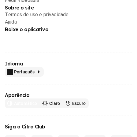
Pedir videoaula
Sobre o site
Termos de uso e privacidade
Ajuda
Baixe o aplicativo
Idioma
Português
Aparência
Automático
Claro
Escuro
Siga o Cifra Club