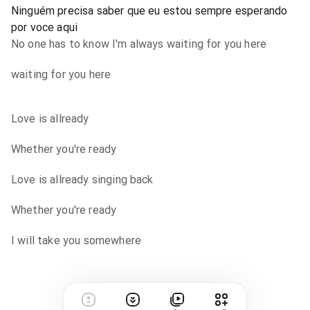
Ninguém precisa saber que eu estou sempre esperando
por voce aqui
No one has to know I'm always waiting for you here
waiting for you here
Love is allready
Whether you're ready
Love is allready singing back
Whether you're ready
I will take you somewhere