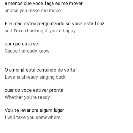
a menos que voce faça eu me mover
unless you make me move
E eu não estou perguntando se voce está feliz
and I'm not asking if you're happy
por que eu já sei
Cause I already know
O amor já está cantando de volta
Love is allready singing back
quando voce estiver pronta
Whether you're ready
Vou te levar pra algum lugar
I will take you somewhere