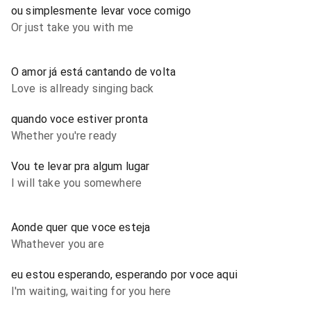
ou simplesmente levar voce comigo
Or just take you with me
O amor já está cantando de volta
Love is allready singing back
quando voce estiver pronta
Whether you're ready
Vou te levar pra algum lugar
I will take you somewhere
Aonde quer que voce esteja
Whathever you are
eu estou esperando, esperando por voce aqui
I'm waiting, waiting for you here