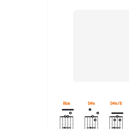
Bbm
D#m
D#m/B