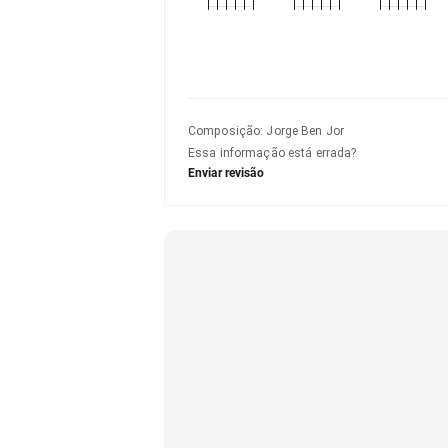
Composição
:
Jorge Ben Jor
Essa informação está errada?
Enviar revisão