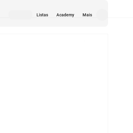
Listas
Academy
Mais
Mídia