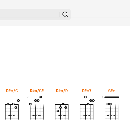
D#m/C
D#m/C#
D#m/D
D#m7
G#m
7
4