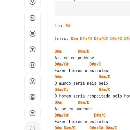
Tom
:
F#
Intro: 
D#m
D#m/D
D#m/C#
D#m/C
D#
D#m
D#m/D
D#m/C#
D#m/C
D#m
D#m/D
D#m/C#
D#m/C
D#m
D#m/D
D#m/C#
D#m/C
D#m
D#m/D
D#m/C#
D#m/C