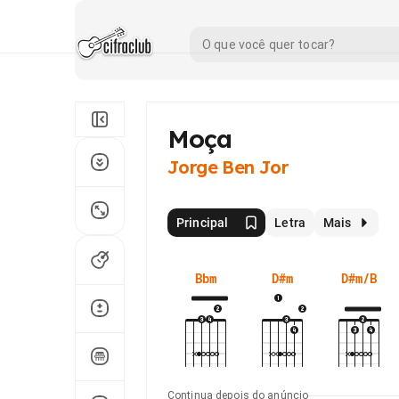
Moça
Jorge Ben Jor
Principal
Letra
Mais
Bbm
D#m
D#m/B
Continua depois do anúncio