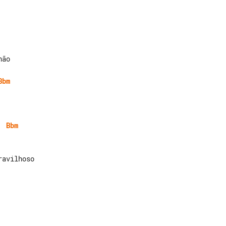
ão

Bbm
Bbm