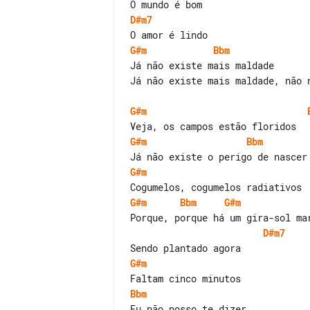
D#m7
G#m
Bbm
Já não existe mais maldade

Já não existe mais maldade, não n
G#m
G#m
Bbm
G#m
G#m
Bbm
G#m
D#m7
G#m
Bbm