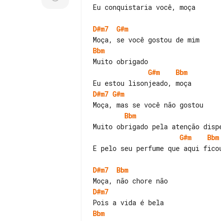
Eu conquistaria você, moça

D#m7
G#m
Bbm
G#m
Bbm
D#m7
G#m
Bbm
G#m
Bbm
E pelo seu perfume que aqui ficou
D#m7
Bbm
D#m7
Bbm