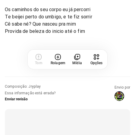
Os caminhos do seu corpo eu já percorri
Te beijei perto do umbigo, e te fiz sorrir
Cê sabe né? Que nasceu pra mim
Provida de beleza do inicio até o fim
Tom
Rolagem
Mídia
Opções
Composição
:
Jryplay
Envio por
Essa informação está errada?
Enviar revisão