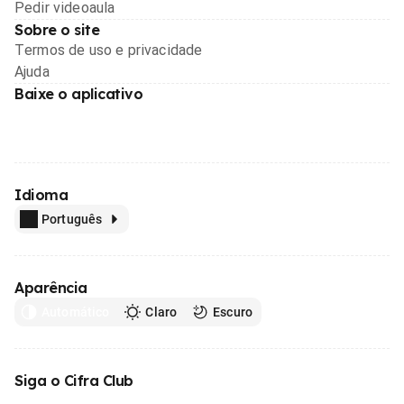
Pedir videoaula
Sobre o site
Termos de uso e privacidade
Ajuda
Baixe o aplicativo
Idioma
Português
Aparência
Automático
Claro
Escuro
Siga o Cifra Club