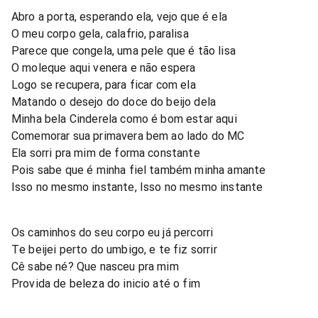
Abro a porta, esperando ela, vejo que é ela
O meu corpo gela, calafrio, paralisa
Parece que congela, uma pele que é tão lisa
O moleque aqui venera e não espera
Logo se recupera, para ficar com ela
Matando o desejo do doce do beijo dela
Minha bela Cinderela como é bom estar aqui
Comemorar sua primavera bem ao lado do MC
Ela sorri pra mim de forma constante
Pois sabe que é minha fiel também minha amante
Isso no mesmo instante, Isso no mesmo instante
Os caminhos do seu corpo eu já percorri
Te beijei perto do umbigo, e te fiz sorrir
Cê sabe né? Que nasceu pra mim
Provida de beleza do inicio até o fim