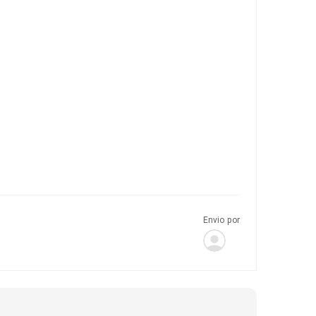
Envio por