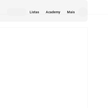
Listas
Academy
Mais
Mídia