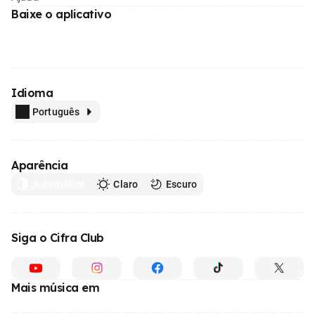
Baixe o aplicativo
Idioma
Português
Aparência
Automático
Claro
Escuro
Siga o Cifra Club
Mais música em