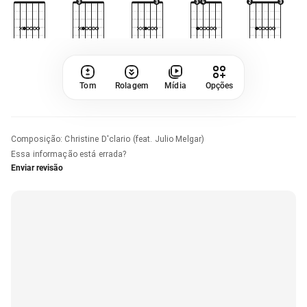
Tom
Rolagem
Mídia
Opções
Composição
:
Christine D'clario (feat. Julio Melgar)
Essa informação está errada?
Enviar revisão