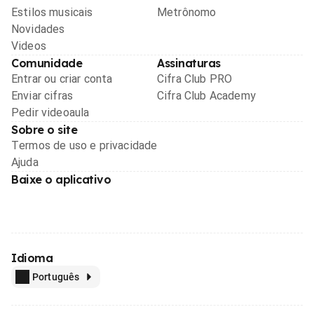
Estilos musicais
Metrônomo
Novidades
Videos
Comunidade
Assinaturas
Entrar ou criar conta
Cifra Club PRO
Enviar cifras
Cifra Club Academy
Pedir videoaula
Sobre o site
Termos de uso e privacidade
Ajuda
Baixe o aplicativo
Idioma
Português