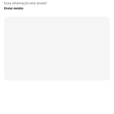
Essa informação está errada?
Enviar revisão