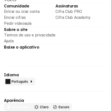
Comunidade
Assinaturas
Entrar ou criar conta
Cifra Club PRO
Enviar cifras
Cifra Club Academy
Pedir videoaula
Sobre o site
Termos de uso e privacidade
Ajuda
Baixe o aplicativo
Idioma
Português
Aparência
Automático
Claro
Escuro