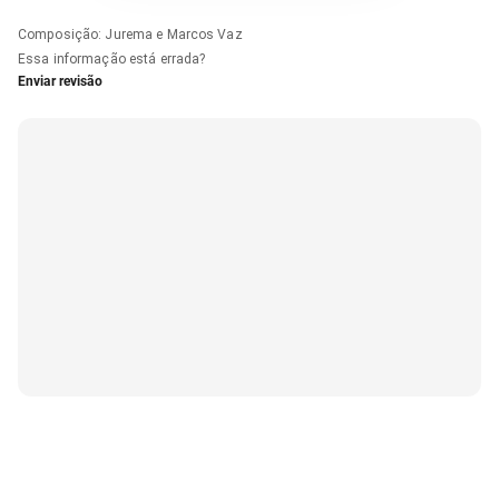
Composição
:
Jurema e Marcos Vaz
Essa informação está errada?
Enviar revisão