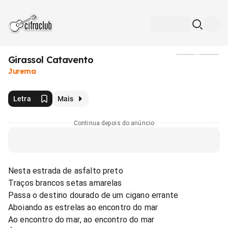
Girassol Catavento
Mídia
Jurema
Letra
Mais
Continua depois do anúncio
Nesta estrada de asfalto preto
Traços brancos setas amarelas
Passa o destino dourado de um cigano errante
Aboiando as estrelas ao encontro do mar
Ao encontro do mar, ao encontro do mar