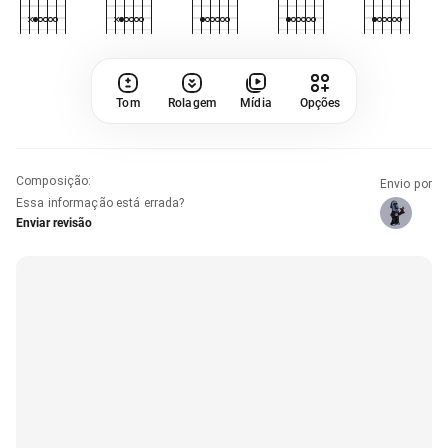
Tom
Rolagem
Mídia
Opções
Composição
:
Envio por
Essa informação está errada?
Enviar revisão