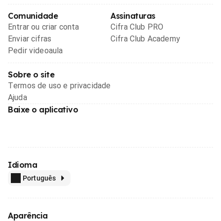
Comunidade
Assinaturas
Entrar ou criar conta
Cifra Club PRO
Enviar cifras
Cifra Club Academy
Pedir videoaula
Sobre o site
Termos de uso e privacidade
Ajuda
Baixe o aplicativo
Idioma
Português
Aparência