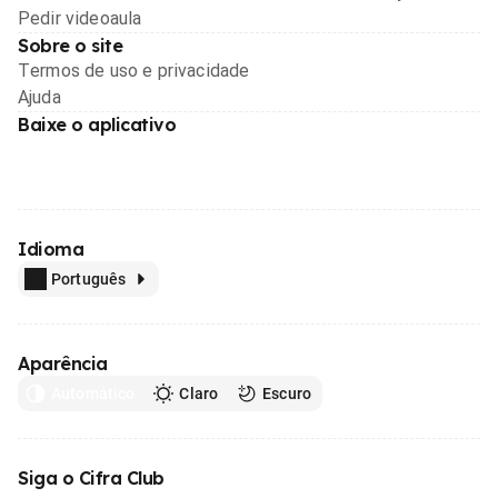
Pedir videoaula
Sobre o site
Termos de uso e privacidade
Ajuda
Baixe o aplicativo
Idioma
Português
Aparência
Automático
Claro
Escuro
Siga o Cifra Club