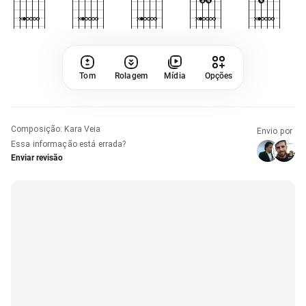
Tom
Rolagem
Mídia
Opções
Composição
:
Kara Veia
Envio por
Essa informação está errada?
Enviar revisão