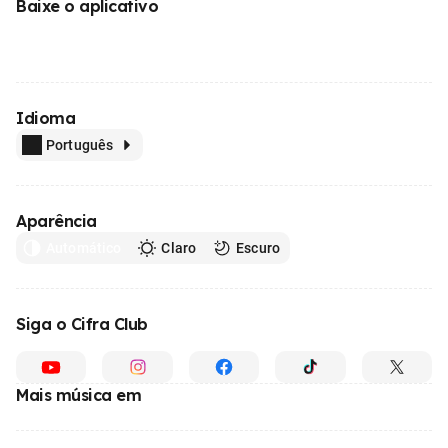
Baixe o aplicativo
Idioma
Português
Aparência
Automático
Claro
Escuro
Siga o Cifra Club
Mais música em