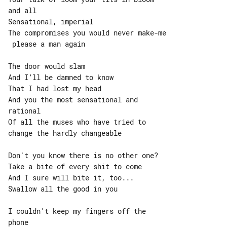
and all

Sensational, imperial

The compromises you would never make-me

 please a man again

The door would slam

And I’ll be damned to know

That I had lost my head

And you the most sensational and 

rational

Of all the muses who have tried to 

change the hardly changeable

Don't you know there is no other one?

Take a bite of every shit to come

And I sure will bite it, too...

Swallow all the good in you

I couldn't keep my fingers off the 

phone
