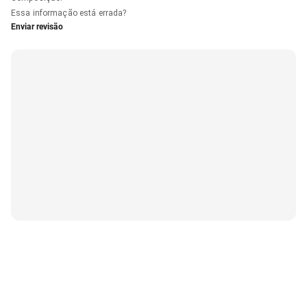
Essa informação está errada?
Enviar revisão