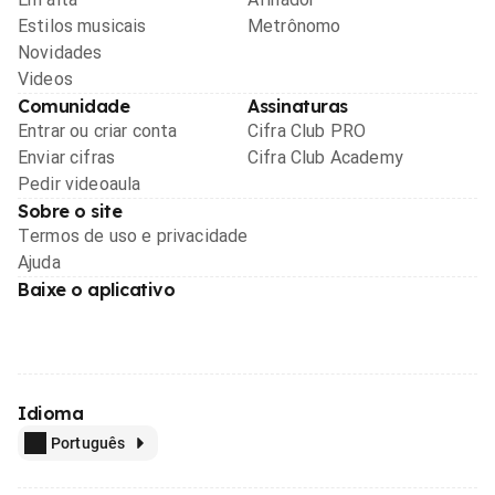
Estilos musicais
Metrônomo
Novidades
Videos
Comunidade
Assinaturas
Entrar ou criar conta
Cifra Club PRO
Enviar cifras
Cifra Club Academy
Pedir videoaula
Sobre o site
Termos de uso e privacidade
Ajuda
Baixe o aplicativo
Idioma
Português