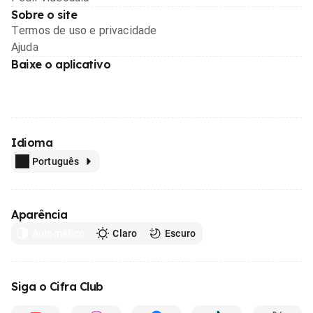
Sobre o site
Termos de uso e privacidade
Ajuda
Baixe o aplicativo
Idioma
Português
Aparência
Automático
Claro
Escuro
Siga o Cifra Club