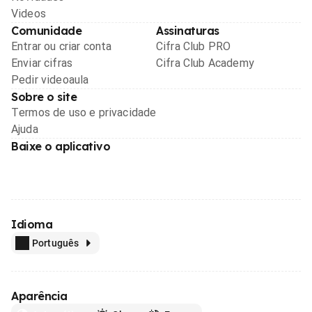
Videos
Comunidade
Assinaturas
Entrar ou criar conta
Cifra Club PRO
Enviar cifras
Cifra Club Academy
Pedir videoaula
Sobre o site
Termos de uso e privacidade
Ajuda
Baixe o aplicativo
Idioma
Português
Aparência