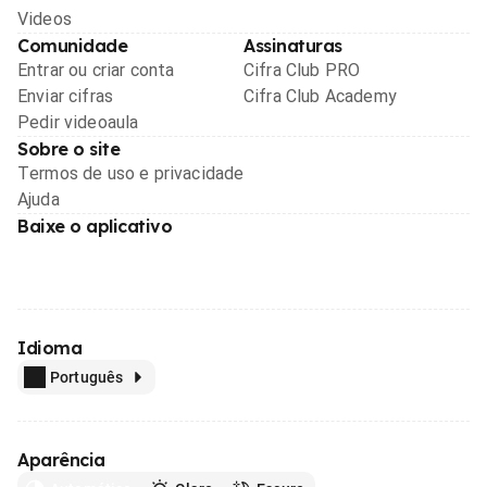
Videos
Comunidade
Assinaturas
Entrar ou criar conta
Cifra Club PRO
Enviar cifras
Cifra Club Academy
Pedir videoaula
Sobre o site
Termos de uso e privacidade
Ajuda
Baixe o aplicativo
Idioma
Português
Aparência