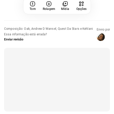
Tom
Rolagem
Mídia
Opções
Composição
:
Oak, Andrew D Wansel, Quest Da Stars e Kehlani
Envio por
Essa informação está errada?
Enviar revisão