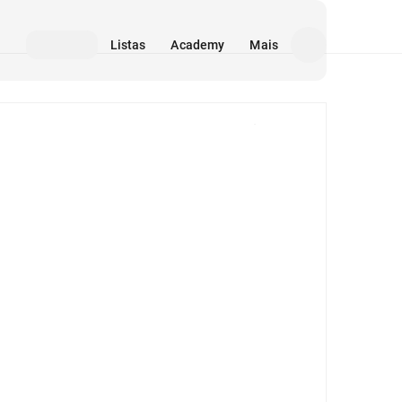
Listas
Academy
Mais
Mídia