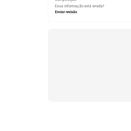
Essa informação está errada?
Enviar revisão