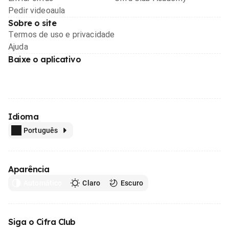
Pedir videoaula
Sobre o site
Termos de uso e privacidade
Ajuda
Baixe o aplicativo
Idioma
Português
Aparência
Automático
Claro
Escuro
Siga o Cifra Club