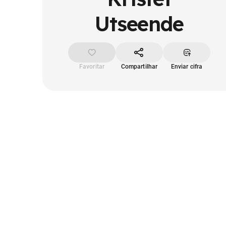
Utseende
Favoritar
Compartilhar
Enviar cifra