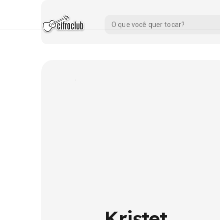
Kristet