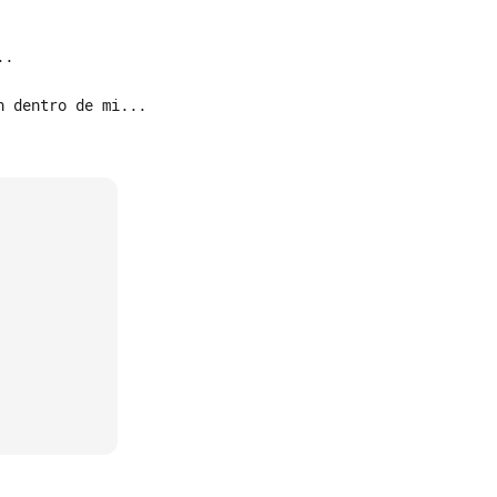
 dentro de mi...
