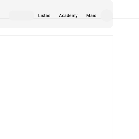
Listas
Academy
Mais
Mídia