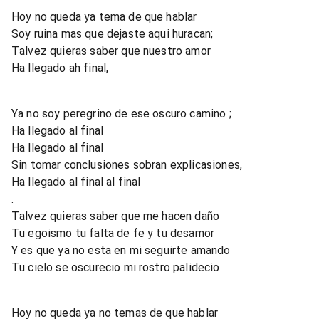
Hoy no queda ya tema de que hablar
Soy ruina mas que dejaste aqui huracan;
Talvez quieras saber que nuestro amor
Ha llegado ah final,
Ya no soy peregrino de ese oscuro camino ;
Ha llegado al final
Ha llegado al final
Sin tomar conclusiones sobran explicasiones,
Ha llegado al final al final
.
Talvez quieras saber que me hacen daño
Tu egoismo tu falta de fe y tu desamor
Y es que ya no esta en mi seguirte amando
Tu cielo se oscurecio mi rostro palidecio
Hoy no queda ya no temas de que hablar