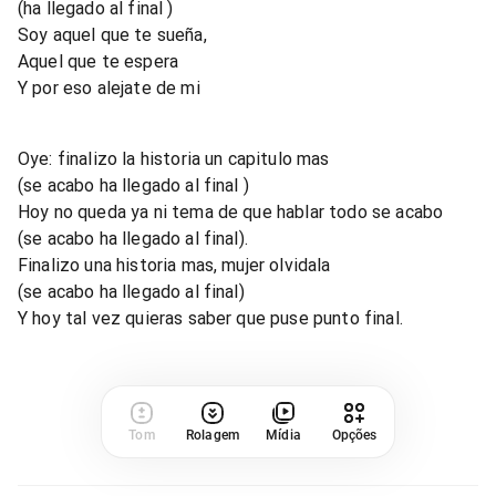
(ha llegado al final )
Soy aquel que te sueña,
Aquel que te espera
Y por eso alejate de mi
Oye: finalizo la historia un capitulo mas
(se acabo ha llegado al final )
Hoy no queda ya ni tema de que hablar todo se acabo
(se acabo ha llegado al final).
Finalizo una historia mas, mujer olvidala
(se acabo ha llegado al final)
Y hoy tal vez quieras saber que puse punto final.
Tom
Rolagem
Mídia
Opções