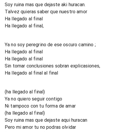
Soy ruina mas que dejaste aki huracan.
Talvez quieras saber que nuestro amor
Ha llegado al final
Ha llegado al final,
Ya no soy peregrino de ese oscuro camino ;
Ha llegado al final
Ha llegado al final
Sin tomar conclusiones sobran explicasiones,
Ha llegado al final al final
(ha llegado al final)
Ya no quiero seguir contigo
Ni tampoco con tu forma de amar
(ha llegado al final)
Soy ruina mas que dejaste aqui huracan
Pero mi amor tu no podras olvidar