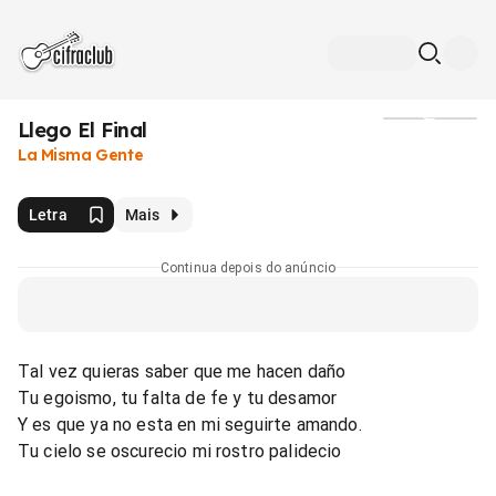
Llego El Final
Mídia
La Misma Gente
Letra
Mais
Continua depois do anúncio
Tal vez quieras saber que me hacen daño
Tu egoismo, tu falta de fe y tu desamor
Y es que ya no esta en mi seguirte amando.
Tu cielo se oscurecio mi rostro palidecio