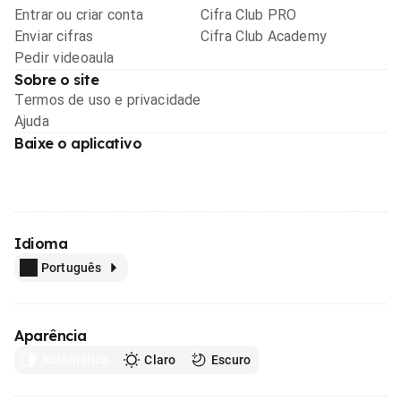
Entrar ou criar conta
Cifra Club PRO
Enviar cifras
Cifra Club Academy
Pedir videoaula
Sobre o site
Termos de uso e privacidade
Ajuda
Baixe o aplicativo
Idioma
Português
Aparência
Automático
Claro
Escuro