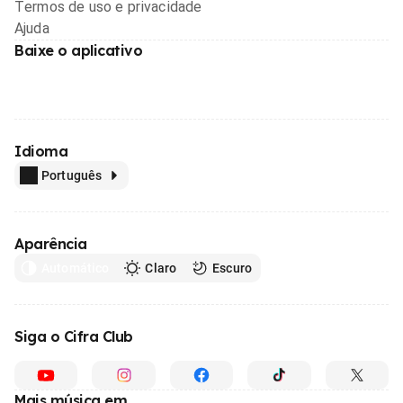
Termos de uso e privacidade
Ajuda
Baixe o aplicativo
Idioma
Português
Aparência
Automático
Claro
Escuro
Siga o Cifra Club
Mais música em