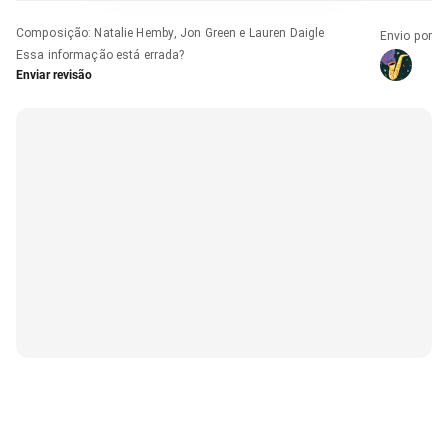
Composição
:
Natalie Hemby, Jon Green e Lauren Daigle
Envio por
Essa informação está errada?
Enviar revisão