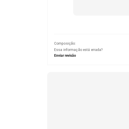
Composição
:
Essa informação está errada?
Enviar revisão