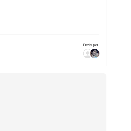
Envio por