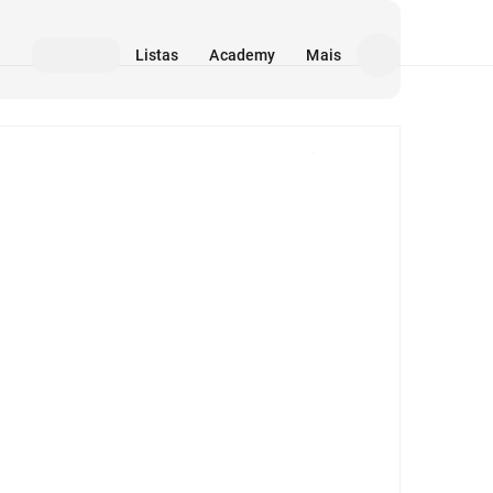
Listas
Academy
Mais
Mídia