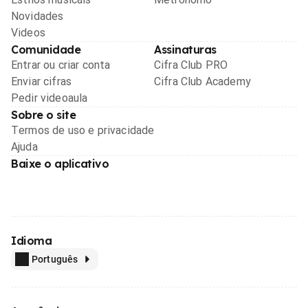
Novidades
Videos
Comunidade
Assinaturas
Entrar ou criar conta
Cifra Club PRO
Enviar cifras
Cifra Club Academy
Pedir videoaula
Sobre o site
Termos de uso e privacidade
Ajuda
Baixe o aplicativo
Idioma
Português