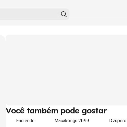
Você também pode gostar
Enciende
Macakongs 2099
Dzspero