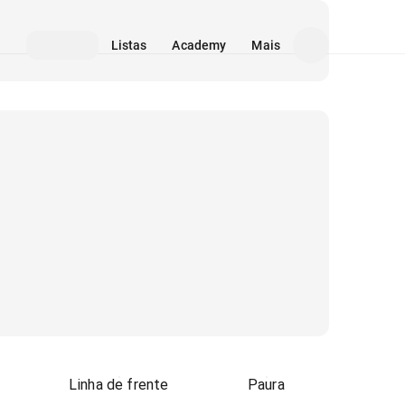
Listas
Academy
Mais
Linha de frente
Paura