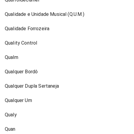
Qualidade e Unidade Musical (Q.U.M.)
Qualidade Forrozeira
Quality Control
Qualm
Qualquer Bordô
Qualquer Dupla Sertaneja
Qualquer Um
Qualy
Quan