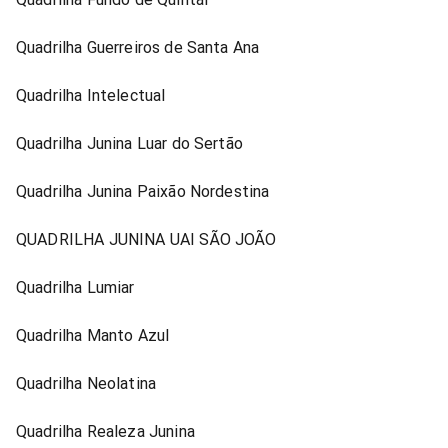
Quadrilha Guerreiros de Santa Ana
Quadrilha Intelectual
Quadrilha Junina Luar do Sertão
Quadrilha Junina Paixão Nordestina
QUADRILHA JUNINA UAI SÃO JOÃO
Quadrilha Lumiar
Quadrilha Manto Azul
Quadrilha Neolatina
Quadrilha Realeza Junina