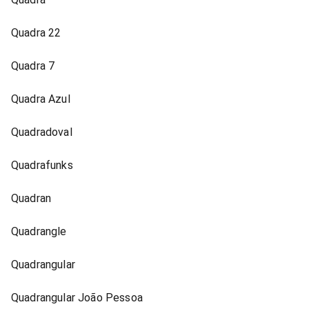
Quadra 22
Quadra 7
Quadra Azul
Quadradoval
Quadrafunks
Quadran
Quadrangle
Quadrangular
Quadrangular João Pessoa