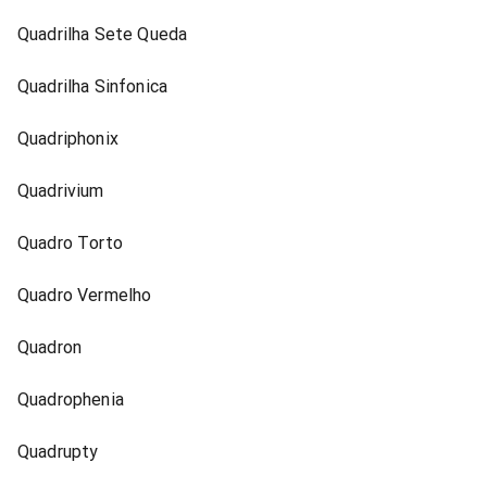
Quadrilha Sete Queda
Quadrilha Sinfonica
Quadriphonix
Quadrivium
Quadro Torto
Quadro Vermelho
Quadron
Quadrophenia
Quadrupty