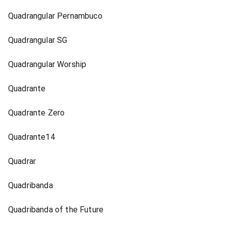
Quadrangular Pernambuco
Quadrangular SG
Quadrangular Worship
Quadrante
Quadrante Zero
Quadrante14
Quadrar
Quadribanda
Quadribanda of the Future