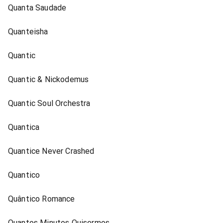
Quanta Saudade
Quanteisha
Quantic
Quantic & Nickodemus
Quantic Soul Orchestra
Quantica
Quantice Never Crashed
Quantico
Quântico Romance
Quantos Minutos Quisermos