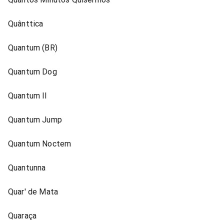
Quânttica
Quantum (BR)
Quantum Dog
Quantum II
Quantum Jump
Quantum Noctem
Quantunna
Quar' de Mata
Quaraça