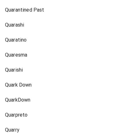
Quarantined Past
Quarashi
Quaratino
Quaresma
Quarishi
Quark Down
QuarkDown
Quarpreto
Quarry