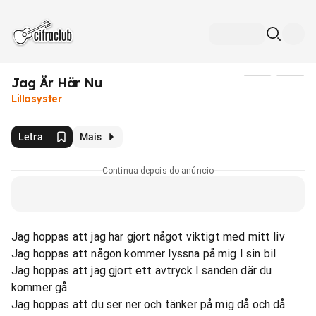
Jag Är Här Nu
Mídia
Lillasyster
Letra
Mais
Continua depois do anúncio
Jag hoppas att jag har gjort något viktigt med mitt liv
Jag hoppas att någon kommer lyssna på mig I sin bil
Jag hoppas att jag gjort ett avtryck I sanden där du
kommer gå
Jag hoppas att du ser ner och tänker på mig då och då