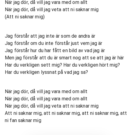
När jag dör, då vill jag vara med om allt
När jag dör, då vill jag veta att ni saknar mig
(Att ni saknar mig)
Jag förstår att jag inte är som de andra är
Jag förstår om du inte förstår just vem jag är
Jag förstår hur du har fått en bild av vad jag är
Men jag förstår att du är smart nog att se att jag är här
Har du verkligen sett mig? Har du verkligen hört mig?
Har du verkligen lyssnat på vad jag sa?
När jag dör, då vill jag vara med om allt
När jag dör, då vill jag vara med om allt
När jag dör, då vill jag veta att ni saknar mig
Att ni saknar mig, att ni saknar mig, att ni saknar mig, att
ni fan saknar mig