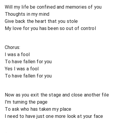
Will my life be confined and memories of you
Thoughts in my mind
Give back the heart that you stole
My love for you has been so out of control
Chorus:
I was a fool
To have fallen for you
Yes I was a fool
To have fallen for you
Now as you exit the stage and close another file
I'm turning the page
To ask who has taken my place
I need to have just one more look at your face