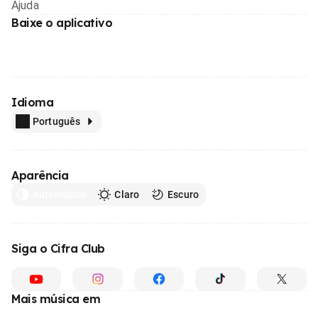
Ajuda
Baixe o aplicativo
Idioma
Português
Aparência
Automático
Claro
Escuro
Siga o Cifra Club
Mais música em