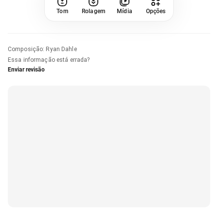
Tom
Rolagem
Mídia
Opções
Composição
:
Ryan Dahle
Essa informação está errada?
Enviar revisão