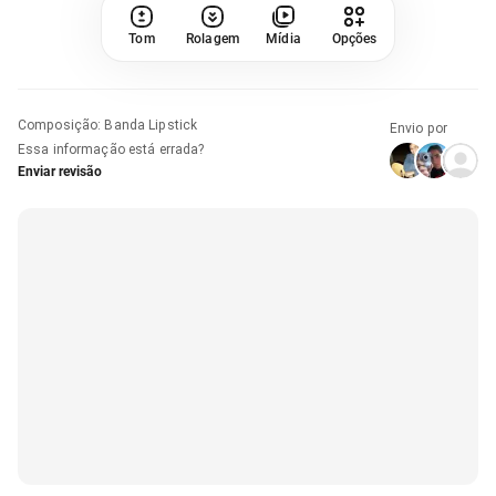
Tom
Rolagem
Mídia
Opções
Composição
:
Banda Lipstick
Envio por
Essa informação está errada?
Enviar revisão