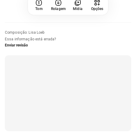
Tom
Rolagem
Mídia
Opções
Composição
:
Lisa Loeb
Essa informação está errada?
Enviar revisão