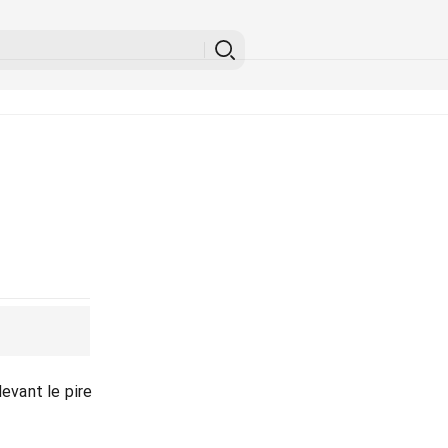
devant le pire