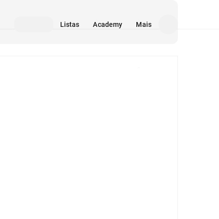
Listas
Academy
Mais
Mídia