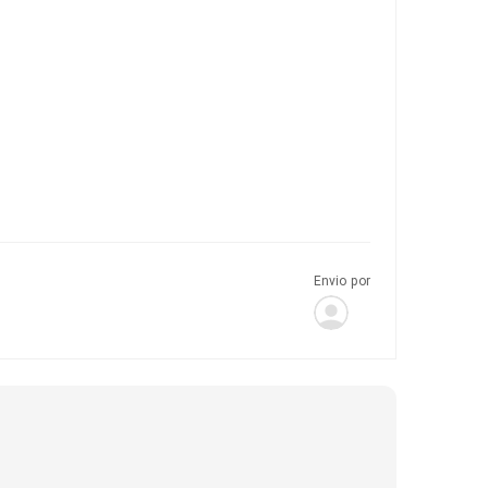
Envio por