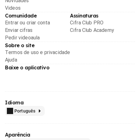
Novidades
Videos
Comunidade
Assinaturas
Entrar ou criar conta
Cifra Club PRO
Enviar cifras
Cifra Club Academy
Pedir videoaula
Sobre o site
Termos de uso e privacidade
Ajuda
Baixe o aplicativo
Idioma
Português
Aparência