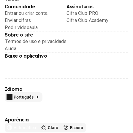
Comunidade
Assinaturas
Entrar ou criar conta
Cifra Club PRO
Enviar cifras
Cifra Club Academy
Pedir videoaula
Sobre o site
Termos de uso e privacidade
Ajuda
Baixe o aplicativo
Idioma
Português
Aparência
Automático
Claro
Escuro