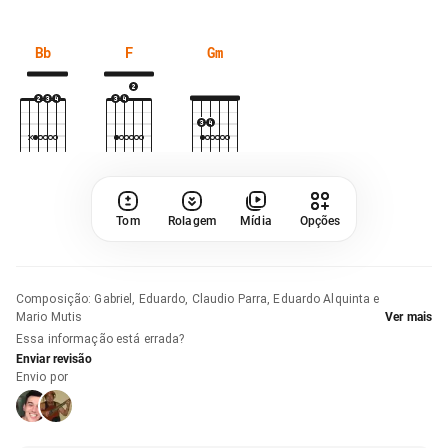
Bb
F
Gm
Tom
Rolagem
Mídia
Opções
Composição
:
Gabriel, Eduardo, Claudio Parra, Eduardo Alquinta e
Mario Mutis
Ver mais
Essa informação está errada?
Enviar revisão
Envio por