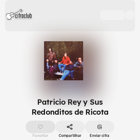
Patricio Rey y Sus
Redonditos de Ricota
Favoritar
Compartilhar
Enviar cifra