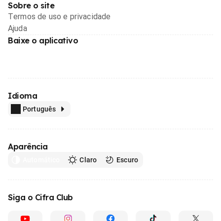
Sobre o site
Termos de uso e privacidade
Ajuda
Baixe o aplicativo
Idioma
Português
Aparência
Automático
Claro
Escuro
Siga o Cifra Club