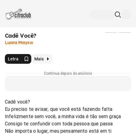
Cadê Você?
Mídia
Luara Maysa
Letra
Mais
Continua depois do anúncio
Cadê você?
Eu preciso te avisar, que você está fazendo falta
Infelizmente sem você, a minha vida é tão sem graça
Consigo te confundir com toda pessoa que passa
Não importa o lugar, meu pensamento está em ti