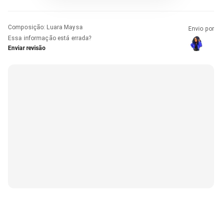
Composição
:
Luara Maysa
Envio por
Essa informação está errada?
Enviar revisão