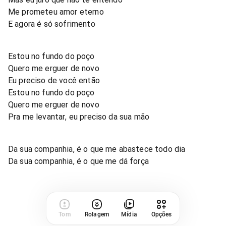
Me prometeu amor eterno
E agora é só sofrimento
Estou no fundo do poço
Quero me erguer de novo
Eu preciso de você então
Estou no fundo do poço
Quero me erguer de novo
Pra me levantar, eu preciso da sua mão
Da sua companhia, é o que me abastece todo dia
Da sua companhia, é o que me dá força
Tom
Rolagem
Mídia
Opções