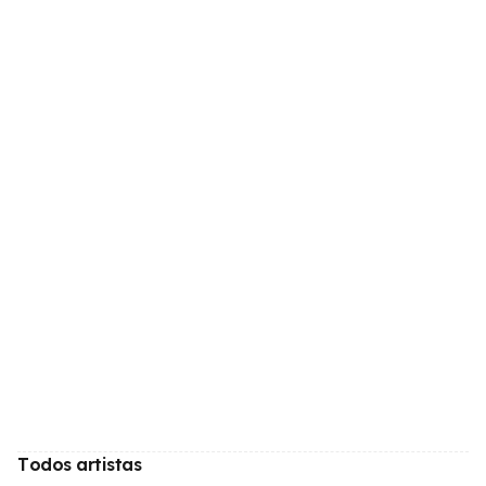
Todos artistas