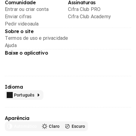
Comunidade
Assinaturas
Entrar ou criar conta
Cifra Club PRO
Enviar cifras
Cifra Club Academy
Pedir videoaula
Sobre o site
Termos de uso e privacidade
Ajuda
Baixe o aplicativo
Idioma
Português
Aparência
Automático
Claro
Escuro